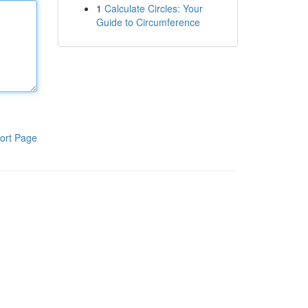
1
Calculate Circles: Your
Guide to Circumference
ort Page