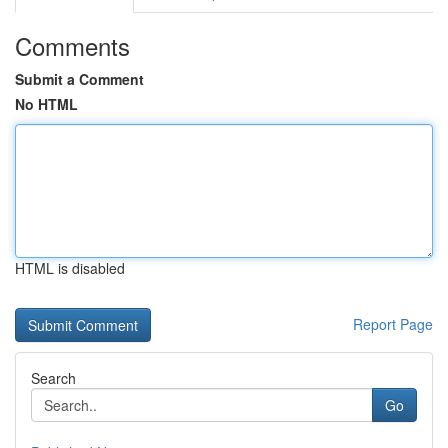
Comments
Submit a Comment
No HTML
HTML is disabled
Report Page
Search
Go