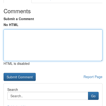
Comments
Submit a Comment
No HTML
HTML is disabled
Report Page
Search
Go