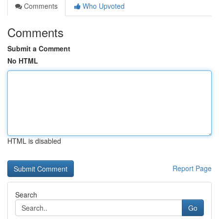
Comments
Who Upvoted
Comments
Submit a Comment
No HTML
HTML is disabled
Report Page
Search
Go