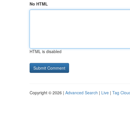
No HTML
HTML is disabled
Copyright © 2026 |
Advanced Search
|
Live
|
Tag Clou