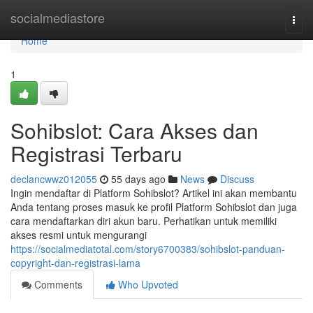
Home
socialmediastore
Togg
navi
Home
1
Sohibslot: Cara Akses dan
Registrasi Terbaru
declancwwz012055
55 days ago
News
Discuss
Ingin mendaftar di Platform Sohibslot? Artikel ini akan membantu
Anda tentang proses masuk ke profil Platform Sohibslot dan juga
cara mendaftarkan diri akun baru. Perhatikan untuk memiliki
akses resmi untuk mengurangi
https://socialmediatotal.com/story6700383/sohibslot-panduan-
copyright-dan-registrasi-lama
Comments
Who Upvoted