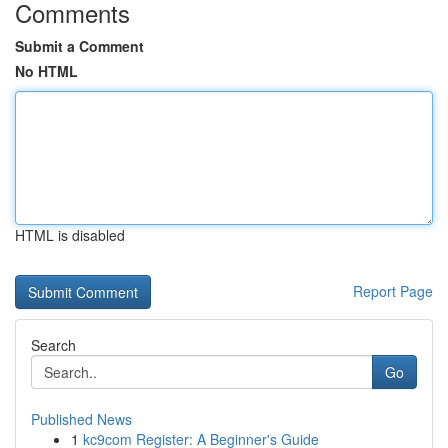
Comments
Submit a Comment
No HTML
HTML is disabled
Report Page
Search
Go
Published News
1
kc9com Register: A Beginner's Guide