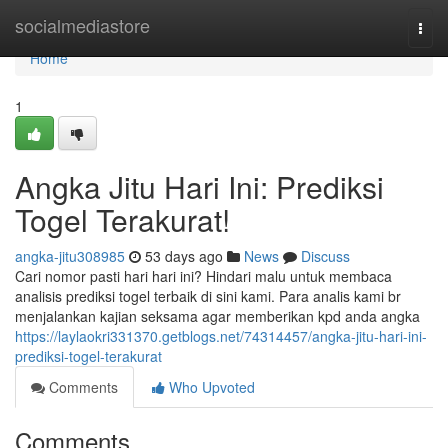
Home
socialmediastore
Togg
navi
Home
1
Angka Jitu Hari Ini: Prediksi
Togel Terakurat!
angka-jitu308985
53 days ago
News
Discuss
Cari nomor pasti hari hari ini? Hindari malu untuk membaca
analisis prediksi togel terbaik di sini kami. Para analis kami br
menjalankan kajian seksama agar memberikan kpd anda angka
https://laylaokri331370.getblogs.net/74314457/angka-jitu-hari-ini-
prediksi-togel-terakurat
Comments
Who Upvoted
Comments