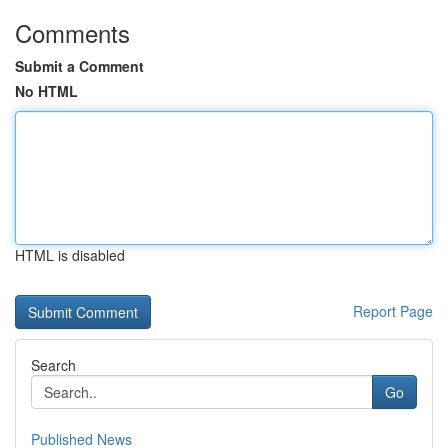
Comments
Submit a Comment
No HTML
HTML is disabled
Report Page
Search
Go
Published News