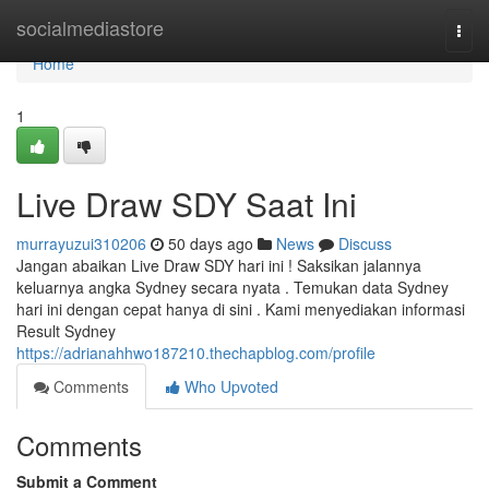
Home
socialmediastore
Togg
navi
Home
1
Live Draw SDY Saat Ini
murrayuzui310206
50 days ago
News
Discuss
Jangan abaikan Live Draw SDY hari ini ! Saksikan jalannya
keluarnya angka Sydney secara nyata . Temukan data Sydney
hari ini dengan cepat hanya di sini . Kami menyediakan informasi
Result Sydney
https://adrianahhwo187210.thechapblog.com/profile
Comments
Who Upvoted
Comments
Submit a Comment