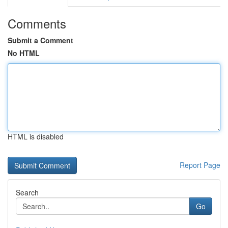
Comments
Submit a Comment
No HTML
HTML is disabled
Report Page
Search
Go