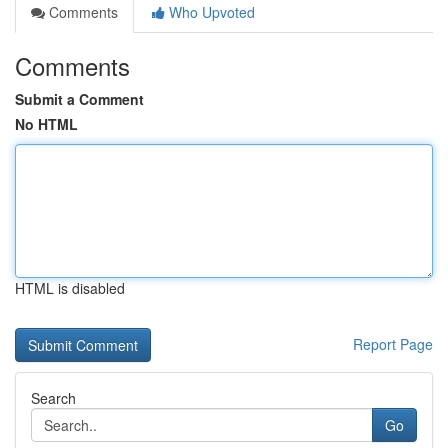
Comments
Who Upvoted
Comments
Submit a Comment
No HTML
HTML is disabled
Report Page
Search
Go